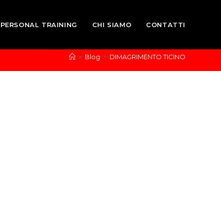
PERSONAL TRAINING
CHI SIAMO
CONTATTI
>
Blog
>
DIMAGRIMENTO TICINO