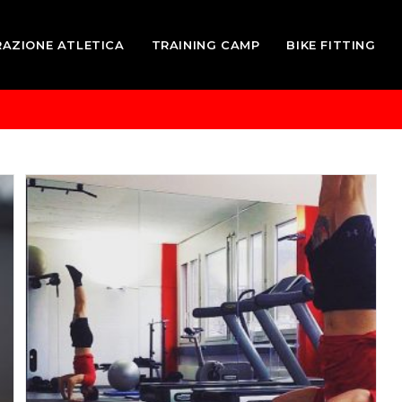
RAZIONE ATLETICA
TRAINING CAMP
BIKE FITTING