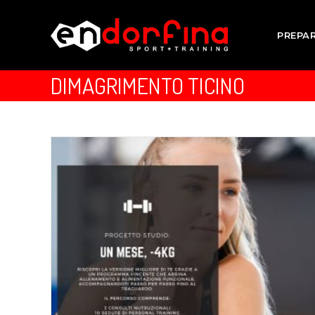
PREPA
DIMAGRIMENTO TICINO