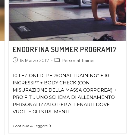
ENDORFINA SUMMER PROGRAM17
15 Marzo 2017
Personal Trainer
10 LEZIONI DI PERSONAL TRAINING* + 10
INGRESSI** + BODY CHECK (CON
MISURAZIONE DELLA MASSA CORPOREA!) +
PRO FIT… UNO SCHEMA DI ALLENAMENTO
PERSONALIZZATO PER ALLENARTI DOVE
VUOI…E GLI STRUMENTI…
Continua A Leggere