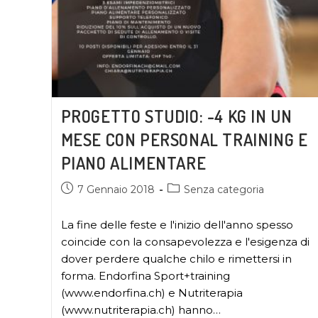
PROGETTO STUDIO: -4 KG IN UN
MESE CON PERSONAL TRAINING E
PIANO ALIMENTARE
7 Gennaio 2018
Senza categoria
La fine delle feste e l'inizio dell'anno spesso
coincide con la consapevolezza e l'esigenza di
dover perdere qualche chilo e rimettersi in
forma. Endorfina Sport+training
(www.endorfina.ch) e Nutriterapia
(www.nutriterapia.ch) hanno…