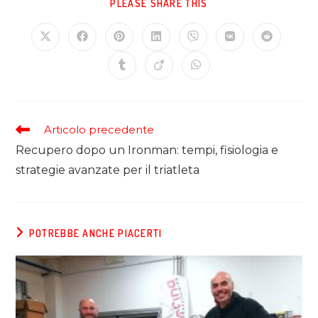
PLEASE SHARE THIS
Articolo precedente
Recupero dopo un Ironman: tempi, fisiologia e
strategie avanzate per il triatleta
POTREBBE ANCHE PIACERTI