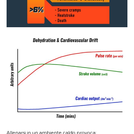
Allenarsi in un ambiente caldo provoca: