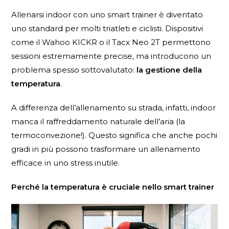
Allenarsi indoor con uno smart trainer è diventato
uno standard per molti triatleti e ciclisti. Dispositivi
come il Wahoo KICKR o il Tacx Neo 2T permettono
sessioni estremamente precise, ma introducono un
problema spesso sottovalutato:
la gestione della
temperatura
.
A differenza dell’allenamento su strada, infatti, indoor
manca il raffreddamento naturale dell’aria (la
termoconvezione!). Questo significa che anche pochi
gradi in più possono trasformare un allenamento
efficace in uno stress inutile.
Perché la temperatura è cruciale nello smart trainer