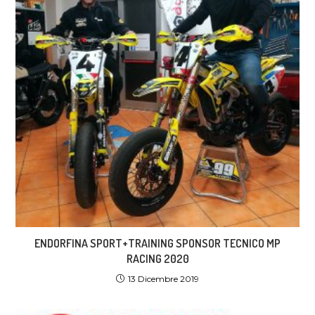
ENDORFINA SPORT+TRAINING SPONSOR TECNICO MP
RACING 2020
13 Dicembre 2019