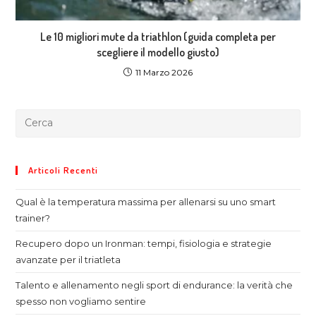
Le 10 migliori mute da triathlon (guida completa per
scegliere il modello giusto)
11 Marzo 2026
Articoli Recenti
Qual è la temperatura massima per allenarsi su uno smart
trainer?
Recupero dopo un Ironman: tempi, fisiologia e strategie
avanzate per il triatleta
Talento e allenamento negli sport di endurance: la verità che
spesso non vogliamo sentire