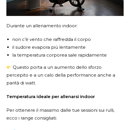
Durante un allenamento indoor:
non c’è vento che raffredda il corpo
il sudore evapora più lentamente
la temperatura corporea sale rapidamente
Questo porta a un aumento dello sforzo
percepito e a un calo della performance anche a
parità di watt.
Temperatura ideale per allenarsi indoor
Per ottenere il massimo dalle tue sessioni sui rulli,
ecco i range consigliati: