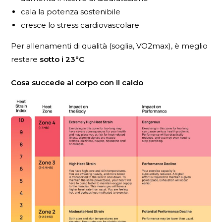
cala la potenza sostenibile
cresce lo stress cardiovascolare
Per allenamenti di qualità (soglia, VO2max), è meglio
restare
sotto i 23°C
.
Cosa succede al corpo con il caldo