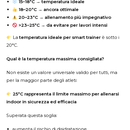
15–18°C → temperatura ideale
18–20°C → ancora ottimale
20–23°C → allenamento più impegnativo
>23–25°C → da evitare per lavori intensi
La
temperatura ideale per smart trainer
è sotto i
20°C.
Qual è la temperatura massima consigliata?
Non esiste un valore universale valido per tutti, ma
per la maggior parte degli atleti:
25°C rappresenta il limite massimo per allenarsi
indoor in sicurezza ed efficacia
Superata questa soglia:
aumenta il rischio di disidratazione