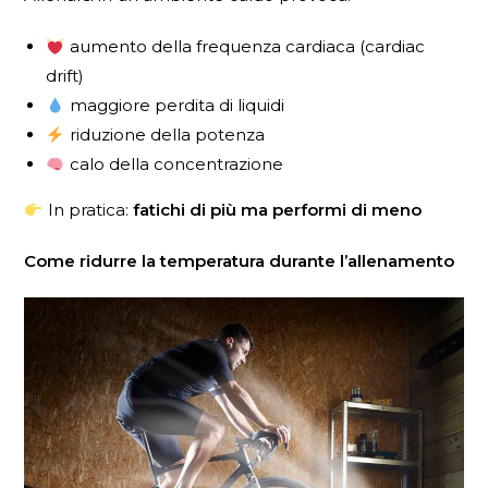
aumento della frequenza cardiaca (cardiac
drift)
maggiore perdita di liquidi
riduzione della potenza
calo della concentrazione
In pratica:
fatichi di più ma performi di meno
Come ridurre la temperatura durante l’allenamento