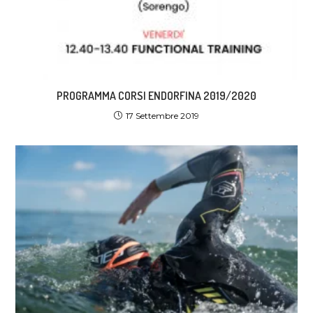
PROGRAMMA CORSI ENDORFINA 2019/2020
17 Settembre 2019