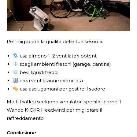
Per migliorare la qualità delle tue sessioni:
usa almeno 1–2 ventilatori potenti
scegli ambienti freschi (garage, cantina)
bevi liquidi freddi
crea ventilazione incrociata
usa asciugamani per gestire il sudore
Molti triatleti scelgono ventilatori specifici come il
Wahoo KICKR Headwind per migliorare il
raffreddamento.
Conclusione