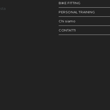
BIKE FITTING
esta
PERSONAL TRAINING
Chi siamo
CONTATTI