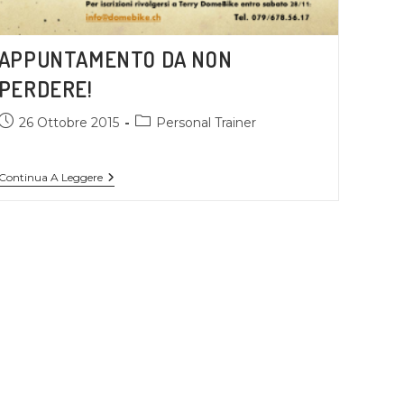
APPUNTAMENTO DA NON
PERDERE!
26 Ottobre 2015
Personal Trainer
Continua A Leggere