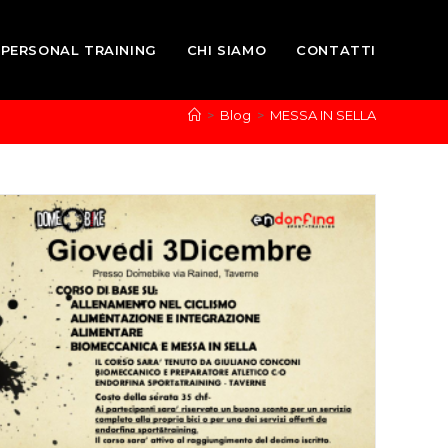
PERSONAL TRAINING
CHI SIAMO
CONTATTI
>
Blog
>
MESSA IN SELLA