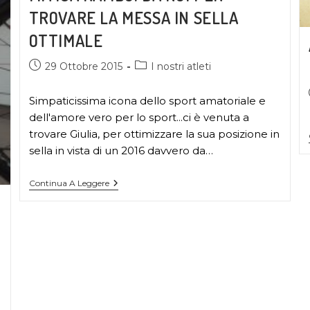
TROVARE LA MESSA IN SELLA
OTTIMALE
29 Ottobre 2015
I nostri atleti
Simpaticissima icona dello sport amatoriale e
dell'amore vero per lo sport...ci è venuta a
trovare Giulia, per ottimizzare la sua posizione in
sella in vista di un 2016 davvero da…
Continua A Leggere