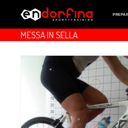
PREPA
MESSA IN SELLA