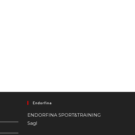
Endorfina
ENDORFINA SPORT&TRAINING
Sagl