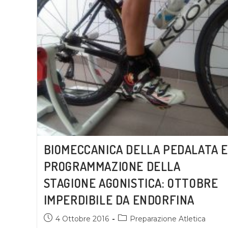
BIOMECCANICA DELLA PEDALATA E
PROGRAMMAZIONE DELLA
STAGIONE AGONISTICA: OTTOBRE
IMPERDIBILE DA ENDORFINA
4 Ottobre 2016
Preparazione Atletica