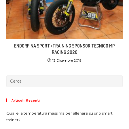
ENDORFINA SPORT+TRAINING SPONSOR TECNICO MP
RACING 2020
13 Dicembre 2019
Articoli Recenti
Qual è la temperatura massima per allenarsi su uno smart
trainer?