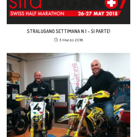
STRALUGANO SETTIMANA N.1 – SI PARTE!
3 Marzo 2018