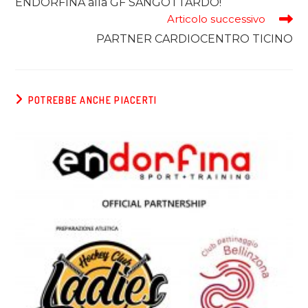
ENDORFINA alla GF SANGOTTARDO!
Articolo successivo
PARTNER CARDIOCENTRO TICINO
POTREBBE ANCHE PIACERTI