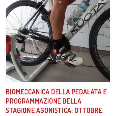
BIOMECCANICA DELLA PEDALATA E
PROGRAMMAZIONE DELLA
STAGIONE AGONISTICA: OTTOBRE