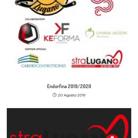
Endorfina 2019/2020
20 Agosto 2019