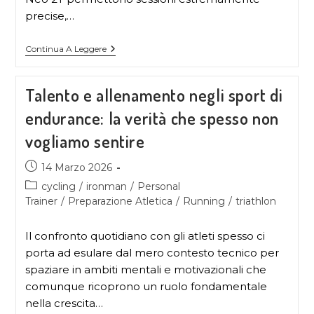
precise,…
Continua A Leggere
Talento e allenamento negli sport di
endurance: la verità che spesso non
vogliamo sentire
14 Marzo 2026
cycling
/
ironman
/
Personal
Trainer
/
Preparazione Atletica
/
Running
/
triathlon
Il confronto quotidiano con gli atleti spesso ci
porta ad esulare dal mero contesto tecnico per
spaziare in ambiti mentali e motivazionali che
comunque ricoprono un ruolo fondamentale
nella crescita…