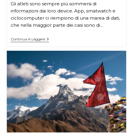
Gli atleti sono sempre più sommersi di
informazioni dai loro device. App, smatwatch e
ciclocomputer ci riempiono di una marea di dati,
che nella maggior parte dei casi sono di…
Continua A Leggere