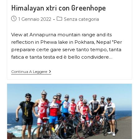
Himalayan xtri con Greenhope
1 Gennaio 2022
Senza categoria
View at Annapurna mountain range and its
reflection in Phewa lake in Pokhara, Nepal "Per
preparare certe gare serve tanto tempo, tanta
fatica e tanta testa ed è bello condividere…
Continua A Leggere