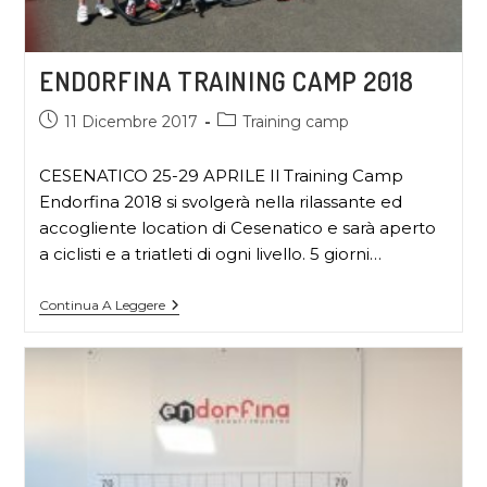
ENDORFINA TRAINING CAMP 2018
11 Dicembre 2017
Training camp
CESENATICO 25-29 APRILE Il Training Camp
Endorfina 2018 si svolgerà nella rilassante ed
accogliente location di Cesenatico e sarà aperto
a ciclisti e a triatleti di ogni livello. 5 giorni…
Continua A Leggere