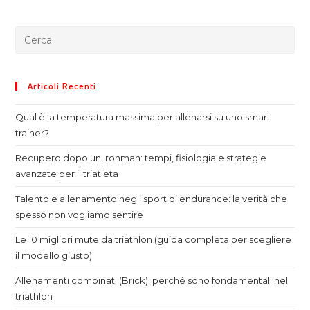
Articoli Recenti
Qual è la temperatura massima per allenarsi su uno smart
trainer?
Recupero dopo un Ironman: tempi, fisiologia e strategie
avanzate per il triatleta
Talento e allenamento negli sport di endurance: la verità che
spesso non vogliamo sentire
Le 10 migliori mute da triathlon (guida completa per scegliere
il modello giusto)
Allenamenti combinati (Brick): perché sono fondamentali nel
triathlon