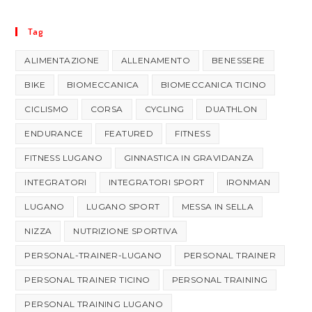
Tag
ALIMENTAZIONE
ALLENAMENTO
BENESSERE
BIKE
BIOMECCANICA
BIOMECCANICA TICINO
CICLISMO
CORSA
CYCLING
DUATHLON
ENDURANCE
FEATURED
FITNESS
FITNESS LUGANO
GINNASTICA IN GRAVIDANZA
INTEGRATORI
INTEGRATORI SPORT
IRONMAN
LUGANO
LUGANO SPORT
MESSA IN SELLA
NIZZA
NUTRIZIONE SPORTIVA
PERSONAL-TRAINER-LUGANO
PERSONAL TRAINER
PERSONAL TRAINER TICINO
PERSONAL TRAINING
PERSONAL TRAINING LUGANO