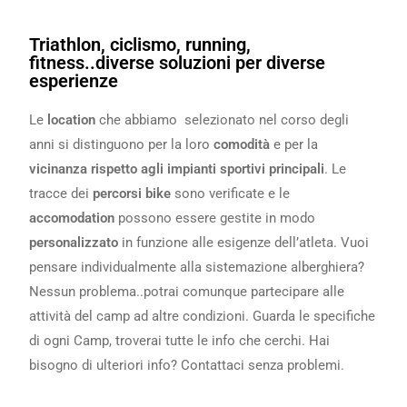
Triathlon, ciclismo, running,
fitness..diverse soluzioni per diverse
esperienze
Le
location
che abbiamo selezionato nel corso degli
anni si distinguono per la loro
comodità
e per la
vicinanza rispetto agli impianti sportivi principali
. Le
tracce dei
percorsi bike
sono verificate e le
accomodation
possono essere gestite in modo
personalizzato
in funzione alle esigenze dell’atleta. Vuoi
pensare individualmente alla sistemazione alberghiera?
Nessun problema..potrai comunque partecipare alle
attività del camp ad altre condizioni. Guarda le specifiche
di ogni Camp, troverai tutte le info che cerchi. Hai
bisogno di ulteriori info? Contattaci senza problemi.