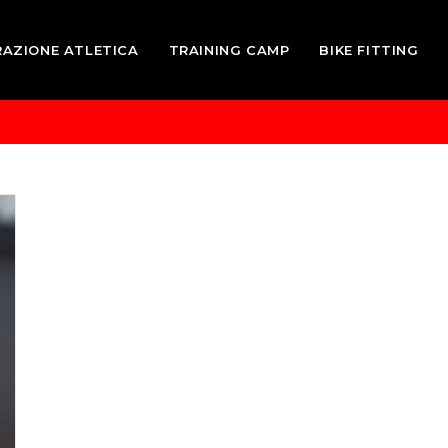
RAZIONE ATLETICA
TRAINING CAMP
BIKE FITTING