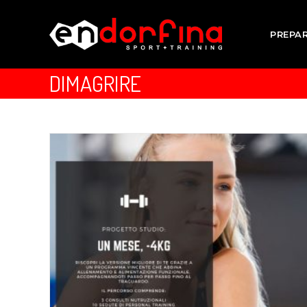
PREPA
DIMAGRIRE