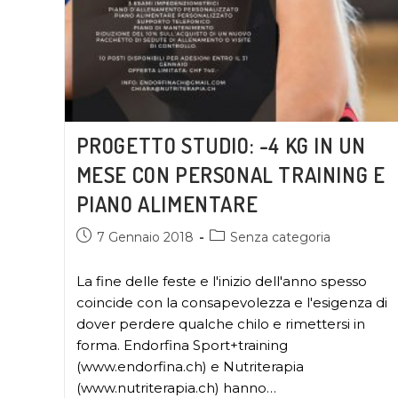
PROGETTO STUDIO: -4 KG IN UN
MESE CON PERSONAL TRAINING E
PIANO ALIMENTARE
7 Gennaio 2018
Senza categoria
La fine delle feste e l'inizio dell'anno spesso
coincide con la consapevolezza e l'esigenza di
dover perdere qualche chilo e rimettersi in
forma. Endorfina Sport+training
(www.endorfina.ch) e Nutriterapia
(www.nutriterapia.ch) hanno…