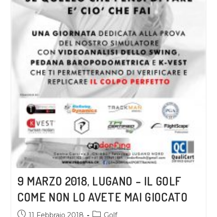
9 MARZO 2018, LUGANO – IL GOLF
COME NON LO AVETE MAI GIOCATO
11 Febbraio 2018
Golf