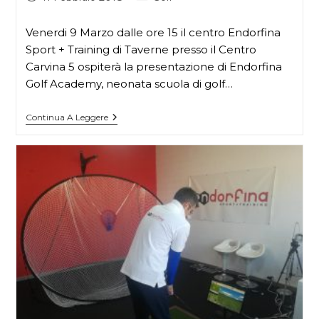
Venerdi 9 Marzo dalle ore 15 il centro Endorfina
Sport + Training di Taverne presso il Centro
Carvina 5 ospiterà la presentazione di Endorfina
Golf Academy, neonata scuola di golf…
Continua A Leggere