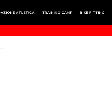
RAZIONE ATLETICA
TRAINING CAMP
BIKE FITTING