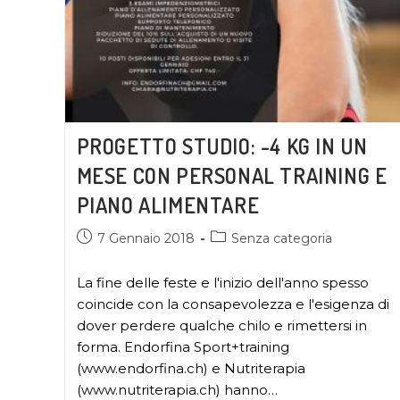
PROGETTO STUDIO: -4 KG IN UN
MESE CON PERSONAL TRAINING E
PIANO ALIMENTARE
7 Gennaio 2018
Senza categoria
La fine delle feste e l'inizio dell'anno spesso
coincide con la consapevolezza e l'esigenza di
dover perdere qualche chilo e rimettersi in
forma. Endorfina Sport+training
(www.endorfina.ch) e Nutriterapia
(www.nutriterapia.ch) hanno…