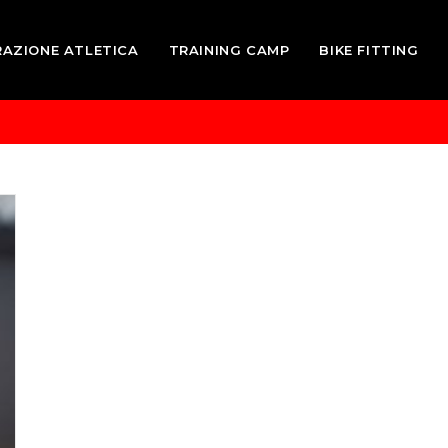
RAZIONE ATLETICA
TRAINING CAMP
BIKE FITTING