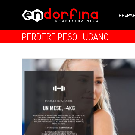
PREPA
PERDERE PESO LUGANO