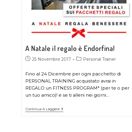
A Natale il regalo è Endorfina!
25 Novembre 2017
Personal Trainer
Fino al 24 Dicembre per ogni pacchetto di
PERSONAL TRAINING acquistato avrai in
REGALO un FITNESS PROGRAM* (per te o per
un tuo amico)! e se ti alleni nei giorni…
Continua A Leggere