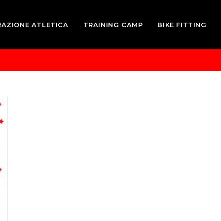
RAZIONE ATLETICA
TRAINING CAMP
BIKE FITTING