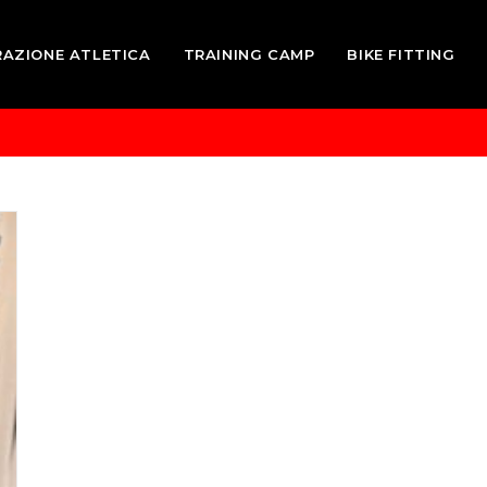
RAZIONE ATLETICA
TRAINING CAMP
BIKE FITTING