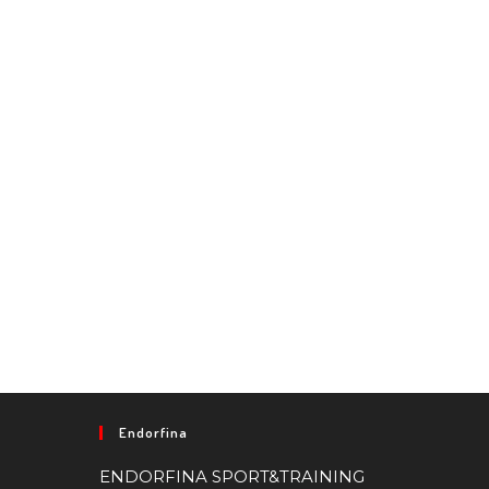
Endorfina
ENDORFINA SPORT&TRAINING