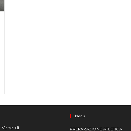
Menu
- Venerdì
PREPARAZIONE ATLETICA