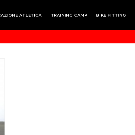
RAZIONE ATLETICA
TRAINING CAMP
BIKE FITTING