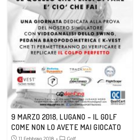
9 MARZO 2018, LUGANO – IL GOLF
COME NON LO AVETE MAI GIOCATO
11 Febbraio 2018
Golf