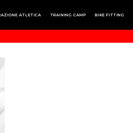
RAZIONE ATLETICA
TRAINING CAMP
BIKE FITTING