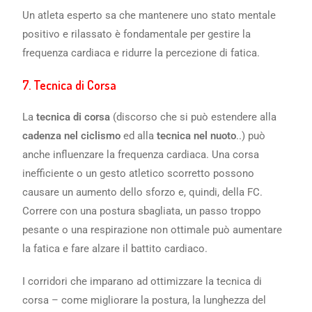
Un atleta esperto sa che mantenere uno stato mentale
positivo e rilassato è fondamentale per gestire la
frequenza cardiaca e ridurre la percezione di fatica.
7.
Tecnica di Corsa
La
tecnica di corsa
(discorso che si può estendere alla
cadenza nel ciclismo
ed alla
tecnica nel nuoto
..) può
anche influenzare la frequenza cardiaca. Una corsa
inefficiente o un gesto atletico scorretto possono
causare un aumento dello sforzo e, quindi, della FC.
Correre con una postura sbagliata, un passo troppo
pesante o una respirazione non ottimale può aumentare
la fatica e fare alzare il battito cardiaco.
I corridori che imparano ad ottimizzare la tecnica di
corsa – come migliorare la postura, la lunghezza del