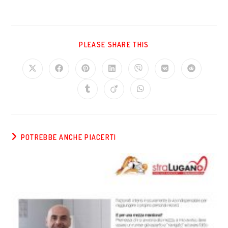
PLEASE SHARE THIS
POTREBBE ANCHE PIACERTI