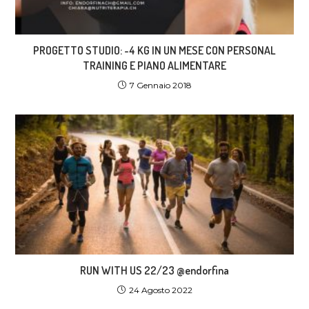
PROGETTO STUDIO: -4 KG IN UN MESE CON PERSONAL
TRAINING E PIANO ALIMENTARE
7 Gennaio 2018
RUN WITH US 22/23 @endorfina
24 Agosto 2022