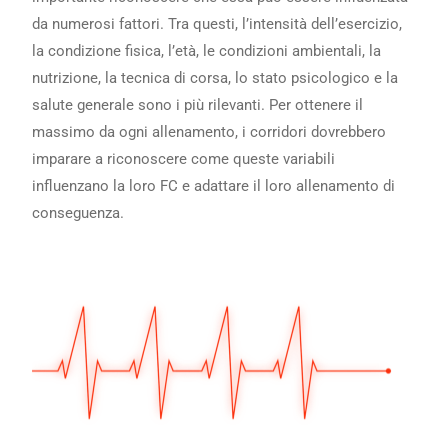
da numerosi fattori. Tra questi, l’intensità dell’esercizio,
la condizione fisica, l’età, le condizioni ambientali, la
nutrizione, la tecnica di corsa, lo stato psicologico e la
salute generale sono i più rilevanti. Per ottenere il
massimo da ogni allenamento, i corridori dovrebbero
imparare a riconoscere come queste variabili
influenzano la loro FC e adattare il loro allenamento di
conseguenza.