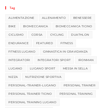
Tag
ALIMENTAZIONE
ALLENAMENTO
BENESSERE
BIKE
BIOMECCANICA
BIOMECCANICA TICINO
CICLISMO
CORSA
CYCLING
DUATHLON
ENDURANCE
FEATURED
FITNESS
FITNESS LUGANO
GINNASTICA IN GRAVIDANZA
INTEGRATORI
INTEGRATORI SPORT
IRONMAN
LUGANO
LUGANO SPORT
MESSA IN SELLA
NIZZA
NUTRIZIONE SPORTIVA
PERSONAL-TRAINER-LUGANO
PERSONAL TRAINER
PERSONAL TRAINER TICINO
PERSONAL TRAINING
PERSONAL TRAINING LUGANO