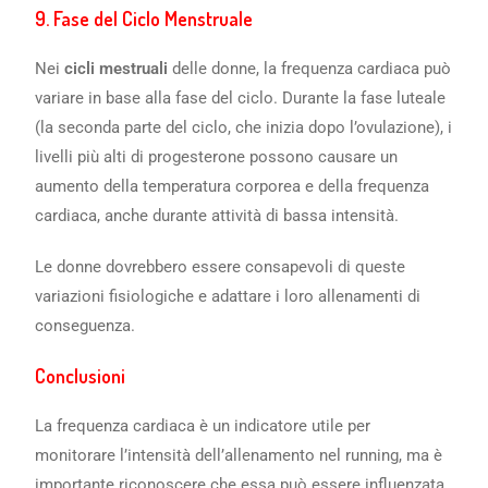
9.
Fase del Ciclo Menstruale
Nei
cicli mestruali
delle donne, la frequenza cardiaca può
variare in base alla fase del ciclo. Durante la fase luteale
(la seconda parte del ciclo, che inizia dopo l’ovulazione), i
livelli più alti di progesterone possono causare un
aumento della temperatura corporea e della frequenza
cardiaca, anche durante attività di bassa intensità.
Le donne dovrebbero essere consapevoli di queste
variazioni fisiologiche e adattare i loro allenamenti di
conseguenza.
Conclusioni
La frequenza cardiaca è un indicatore utile per
monitorare l’intensità dell’allenamento nel running, ma è
importante riconoscere che essa può essere influenzata