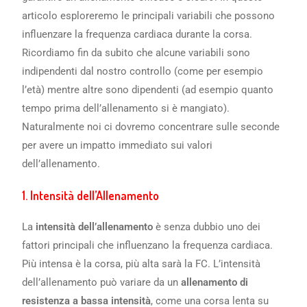
articolo esploreremo le principali variabili che possono
influenzare la frequenza cardiaca durante la corsa.
Ricordiamo fin da subito che alcune variabili sono
indipendenti dal nostro controllo (come per esempio
l’età) mentre altre sono dipendenti (ad esempio quanto
tempo prima dell’allenamento si è mangiato).
Naturalmente noi ci dovremo concentrare sulle seconde
per avere un impatto immediato sui valori
dell’allenamento.
1.
Intensità dell’Allenamento
La
intensità dell’allenamento
è senza dubbio uno dei
fattori principali che influenzano la frequenza cardiaca.
Più intensa è la corsa, più alta sarà la FC. L’intensità
dell’allenamento può variare da un
allenamento di
resistenza a bassa intensità
, come una corsa lenta su