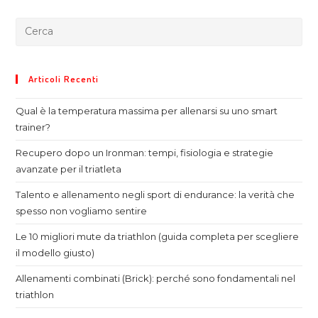
Articoli Recenti
Qual è la temperatura massima per allenarsi su uno smart
trainer?
Recupero dopo un Ironman: tempi, fisiologia e strategie
avanzate per il triatleta
Talento e allenamento negli sport di endurance: la verità che
spesso non vogliamo sentire
Le 10 migliori mute da triathlon (guida completa per scegliere
il modello giusto)
Allenamenti combinati (Brick): perché sono fondamentali nel
triathlon