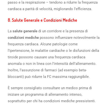
passo e la respirazione – tendono a ridurre la frequenza
cardiaca a parità di velocità, migliorando l’efficienza.
8.
Salute Generale e Condizioni Mediche
La
salute generale
di un corridore e la presenza di
condizioni mediche
possono influenzare notevolmente la
frequenza cardiaca. Alcune patologie come
l’ipertensione, le malattie cardiache o le disfunzioni della
tiroide possono causare una frequenza cardiaca
anomala o non in linea con l’intensità dell’allenamento.
Inoltre, l’assunzione di farmaci (ad esempio beta-
bloccanti) può ridurre la FC massima raggiungibile.
È sempre consigliato consultare un medico prima di
iniziare un programma di allenamento intenso,
soprattutto per chi ha condizioni mediche preesistenti.