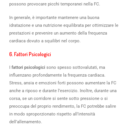
possono provocare picchi temporanei nella FC.
In generale, è importante mantenere una buona
idratazione e una nutrizione equilibrata per ottimizzare le
prestazioni e prevenire un aumento della frequenza
cardiaca dovuto a squilibri nel corpo.
6.
Fattori Psicologici
I
fattori psicologici
sono spesso sottovalutati, ma
influenzano profondamente la frequenza cardiaca.
Stress, ansia e emozioni forti possono aumentare la FC
anche a riposo e durante l’esercizio. Inoltre, durante una
corsa, se un corridore si sente sotto pressione o si
preoccupa del proprio rendimento, la FC potrebbe salire
in modo sproporzionato rispetto all’intensità
dell’allenamento.