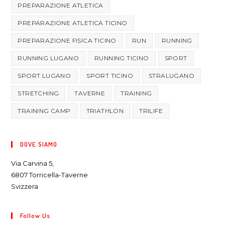
PREPARAZIONE ATLETICA
PREPARAZIONE ATLETICA TICINO
PREPARAZIONE FISICA TICINO
RUN
RUNNING
RUNNING LUGANO
RUNNING TICINO
SPORT
SPORT LUGANO
SPORT TICINO
STRALUGANO
STRETCHING
TAVERNE
TRAINING
TRAINING CAMP
TRIATHLON
TRILIFE
DOVE SIAMO
Via Carvina 5,
6807 Torricella-Taverne
Svizzera
Follow Us