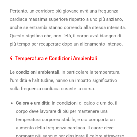
Pertanto, un corridore più giovane avrà una frequenza
cardiaca massima superiore rispetto a uno più anziano,
anche se entrambi stanno correndo alla stessa intensità.
Questo significa che, con l’età, il corpo avrà bisogno di
più tempo per recuperare dopo un allenamento intenso.
4.
Temperatura e Condizioni Ambientali
Le
condizioni ambientali
, in particolare la temperatura,
l’umidità e l’altitudine, hanno un impatto significativo
sulla frequenza cardiaca durante la corsa.
Calore e umidità
: In condizioni di caldo e umido, il
corpo deve lavorare di più per mantenere una
temperatura corporea stabile, e ciò comporta un
aumento della frequenza cardiaca. Il cuore deve
pompare più sangue per dissipare il calore attraverso