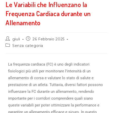
Le Variabili che Influenzano la
Frequenza Cardiaca durante un
Allenamento
giuli
26 Febbraio 2025
Senza categoria
La frequenza cardiaca (FC) è uno degli indicatori
fisiologici più utili per monitorare l’intensità di un
allenamento di corsa e valutare lo stato di salute e
prestazione di un atleta. Tuttavia, diversi fattori possono
influenzare la FC durante un allenamento, rendendo
importante per i corridori comprendere quali siano
queste variabili per poter ottimizzare la performance e
garantire un allenamento efficace e sicuro. In questo