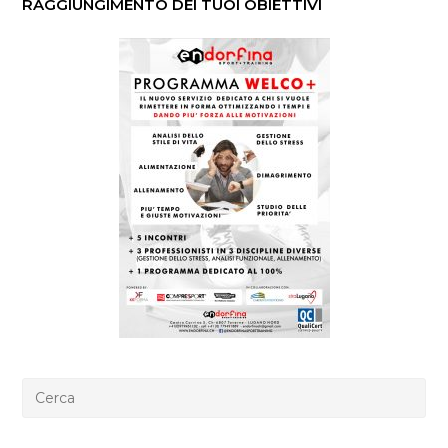
RAGGIUNGIMENTO DEI TUOI OBIETTIVI