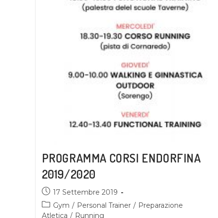
PROGRAMMA CORSI ENDORFINA
2019/2020
17 Settembre 2019
Gym
/
Personal Trainer
/
Preparazione
Atletica
/
Running