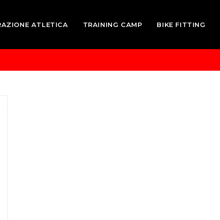
RAZIONE ATLETICA
TRAINING CAMP
BIKE FITTING