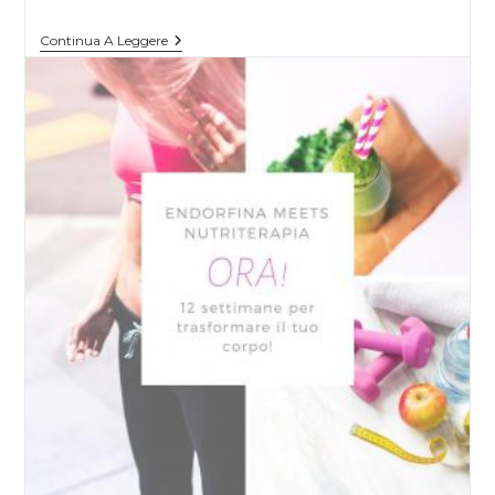
Continua A Leggere