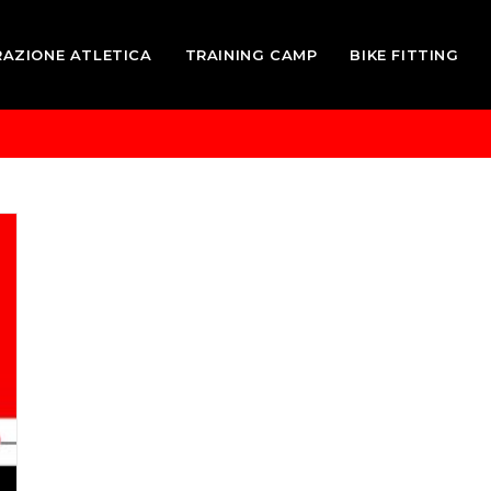
RAZIONE ATLETICA
TRAINING CAMP
BIKE FITTING