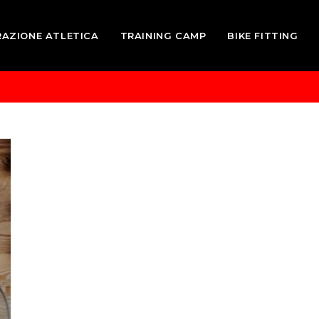
RAZIONE ATLETICA
TRAINING CAMP
BIKE FITTING