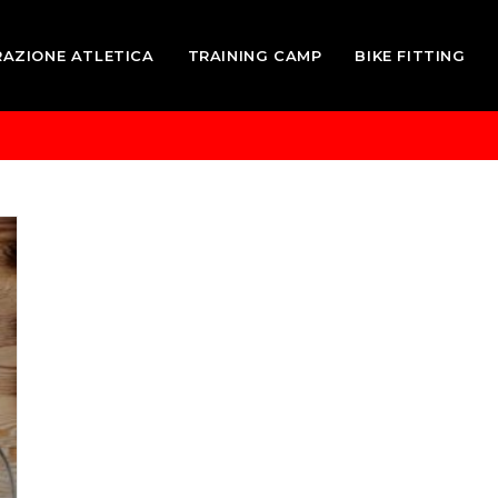
RAZIONE ATLETICA
TRAINING CAMP
BIKE FITTING