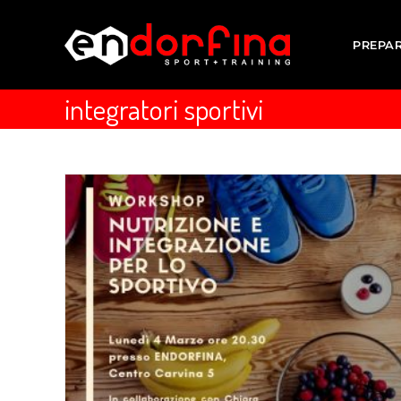
PREPA
integratori sportivi