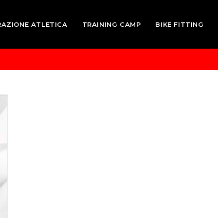
RAZIONE ATLETICA
TRAINING CAMP
BIKE FITTING