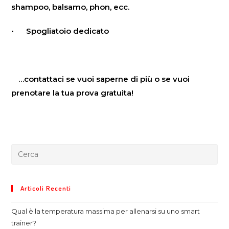
shampoo, balsamo, phon, ecc.
• Spogliatoio dedicato
In
…contattaci se vuoi saperne di più o se vuoi
prenotare la tua prova gratuita!
Articoli Recenti
Qual è la temperatura massima per allenarsi su uno smart
trainer?