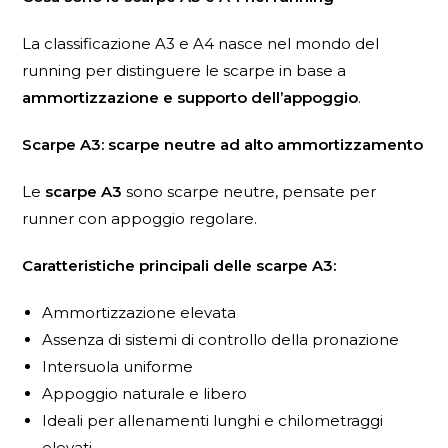
La classificazione A3 e A4 nasce nel mondo del
running per distinguere le scarpe in base a
ammortizzazione e supporto dell’appoggio
.
Scarpe A3: scarpe neutre ad alto ammortizzamento
Le
scarpe A3
sono scarpe neutre, pensate per
runner con appoggio regolare.
Caratteristiche principali delle scarpe A3:
Ammortizzazione elevata
Assenza di sistemi di controllo della pronazione
Intersuola uniforme
Appoggio naturale e libero
Ideali per allenamenti lunghi e chilometraggi
elevati