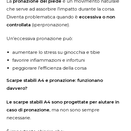
La
pronazione del piede
è un movimento naturale
che serve ad assorbire l’impatto durante la corsa.
Diventa problematica quando è
eccessiva o non
controllata
(iperpronazione).
Un’eccessiva pronazione può:
aumentare lo stress su ginocchia e tibie
favorire infiammazioni e infortuni
peggiorare l’efficienza della corsa
Scarpe stabili A4 e pronazione: funzionano
davvero?
Le scarpe stabili A4 sono progettate per aiutare in
caso di pronazione
, ma non sono sempre
necessarie.