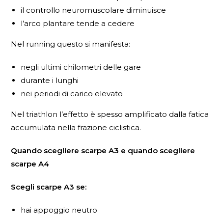
il controllo neuromuscolare diminuisce
l’arco plantare tende a cedere
Nel running questo si manifesta:
negli ultimi chilometri delle gare
durante i lunghi
nei periodi di carico elevato
Nel triathlon l’effetto è spesso amplificato dalla fatica
accumulata nella frazione ciclistica.
Quando scegliere scarpe A3 e quando scegliere
scarpe A4
Scegli scarpe A3 se:
hai appoggio neutro