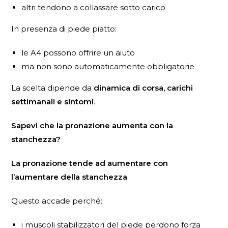
altri tendono a collassare sotto carico
In presenza di piede piatto:
le A4 possono offrire un aiuto
ma non sono automaticamente obbligatorie
La scelta dipende da
dinamica di corsa, carichi
settimanali e sintomi
.
Sapevi che la pronazione aumenta con la
stanchezza?
La
pronazione tende ad aumentare con
l’aumentare della stanchezza
.
Questo accade perché:
i muscoli stabilizzatori del piede perdono forza