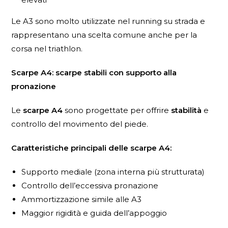
Le A3 sono molto utilizzate nel running su strada e
rappresentano una scelta comune anche per la
corsa nel triathlon.
Scarpe A4: scarpe stabili con supporto alla
pronazione
Le
scarpe A4
sono progettate per offrire
stabilità
e
controllo del movimento del piede.
Caratteristiche principali delle scarpe A4:
Supporto mediale (zona interna più strutturata)
Controllo dell’eccessiva pronazione
Ammortizzazione simile alle A3
Maggior rigidità e guida dell’appoggio