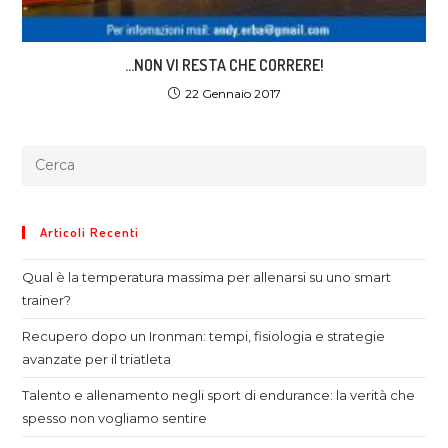
…NON VI RESTA CHE CORRERE!
22 Gennaio 2017
Articoli Recenti
Qual è la temperatura massima per allenarsi su uno smart
trainer?
Recupero dopo un Ironman: tempi, fisiologia e strategie
avanzate per il triatleta
Talento e allenamento negli sport di endurance: la verità che
spesso non vogliamo sentire