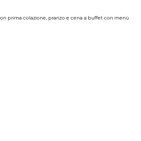
con prima colazione, pranzo e cena a buffet con menù