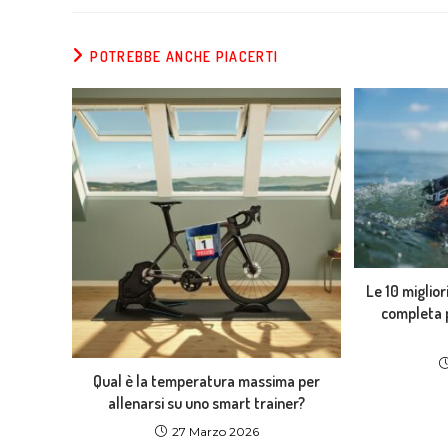
POTREBBE ANCHE PIACERTI
Le 10 miglior
completa p
Qual è la temperatura massima per
allenarsi su uno smart trainer?
27 Marzo 2026