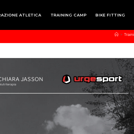
RAZIONE ATLETICA
TRAINING CAMP
BIKE FITTING
>
Trai