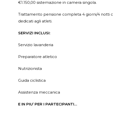
€1.150,00 sistemazione in camera singola.
Trattamento pensione completa 4 giorni/4 notti 
dedicati agli atleti.
SERVIZI INCLUSI:
Servizio lavanderia
Preparatore atletico
Nutrizionista
Guida ciclistica
Assistenza meccanica
E IN PIU’ PER I PARTECIPANTI…