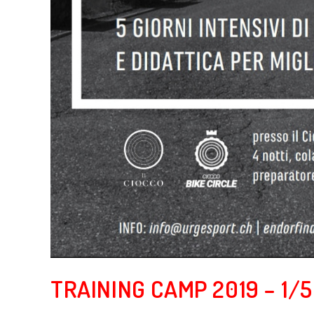
TRAINING CAMP 2019 – 1/5