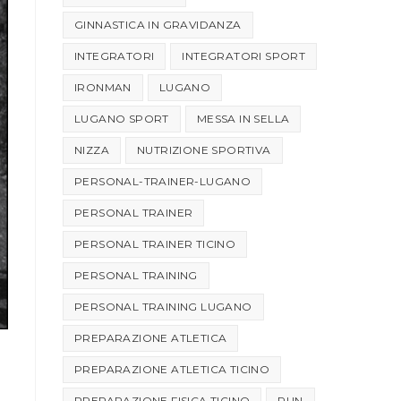
GINNASTICA IN GRAVIDANZA
INTEGRATORI
INTEGRATORI SPORT
IRONMAN
LUGANO
LUGANO SPORT
MESSA IN SELLA
NIZZA
NUTRIZIONE SPORTIVA
PERSONAL-TRAINER-LUGANO
PERSONAL TRAINER
PERSONAL TRAINER TICINO
PERSONAL TRAINING
PERSONAL TRAINING LUGANO
PREPARAZIONE ATLETICA
PREPARAZIONE ATLETICA TICINO
PREPARAZIONE FISICA TICINO
RUN