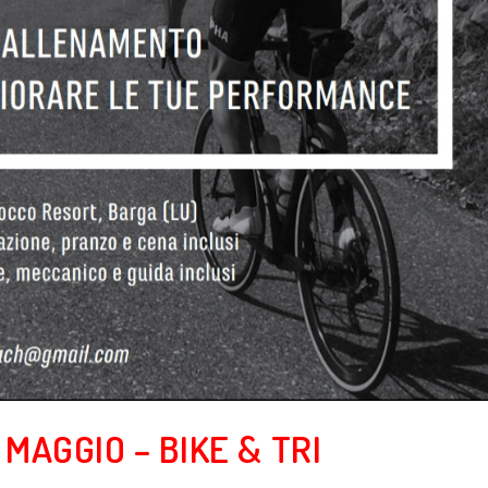
 MAGGIO – BIKE & TRI